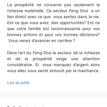
La prospérité ne concerne pas seulement la
richesse matérielle. Ce secteur Feng Shui a un
lien direct avec ce que vous sentez dans la vie.
Est-ce que vous avez des opportunités? Est-ce
que votre famille est reconnaissante pour vos
bonnes actions et pour vos bonnes décisions?
Vous venez d’avancer en carrière ?
Dans l’art du Feng Shui le secteur de la richesse
et de la prospérité exige une attention
considérable. Si vous manquez d’argent alors
vous allez vous sentir entouré par la malchance.
Lire la suite