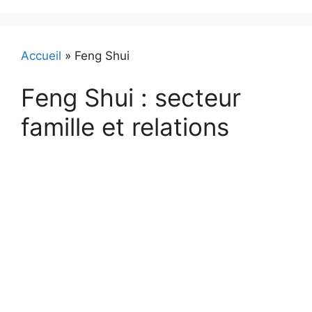
Accueil
»
Feng Shui
Feng Shui : secteur
famille et relations