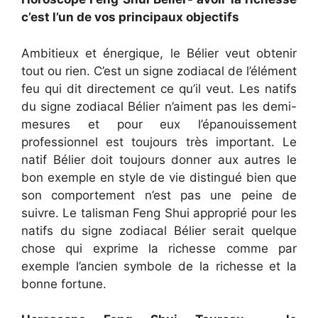
c’est l’un de vos principaux objectifs
Ambitieux et énergique, le Bélier veut obtenir
tout ou rien. C’est un signe zodiacal de l’élément
feu qui dit directement ce qu’il veut. Les natifs
du signe zodiacal Bélier n’aiment pas les demi-
mesures et pour eux l’épanouissement
professionnel est toujours très important. Le
natif Bélier doit toujours donner aux autres le
bon exemple en style de vie distingué bien que
son comportement n’est pas une peine de
suivre. Le talisman Feng Shui approprié pour les
natifs du signe zodiacal Bélier serait quelque
chose qui exprime la richesse comme par
exemple l’ancien symbole de la richesse et la
bonne fortune.