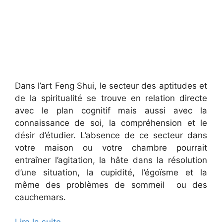
Dans l’art Feng Shui, le secteur des aptitudes et
de la spiritualité se trouve en relation directe
avec le plan cognitif mais aussi avec la
connaissance de soi, la compréhension et le
désir d’étudier. L’absence de ce secteur dans
votre maison ou votre chambre pourrait
entraîner l’agitation, la hâte dans la résolution
d’une situation, la cupidité, l’égoïsme et la
même des problèmes de sommeil ou des
cauchemars.