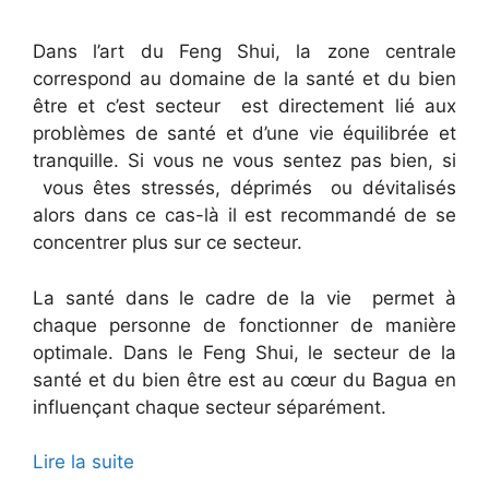
Dans l’art du Feng Shui, la zone centrale
correspond au domaine de la santé et du bien
être et c’est secteur est directement lié aux
problèmes de santé et d’une vie équilibrée et
tranquille. Si vous ne vous sentez pas bien, si
vous êtes stressés, déprimés ou dévitalisés
alors dans ce cas-là il est recommandé de se
concentrer plus sur ce secteur.
La santé dans le cadre de la vie permet à
chaque personne de fonctionner de manière
optimale. Dans le Feng Shui, le secteur de la
santé et du bien être est au cœur du Bagua en
influençant chaque secteur séparément.
Lire la suite