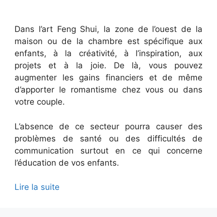
Dans l’art Feng Shui, la zone de l’ouest de la
maison ou de la chambre est spécifique aux
enfants, à la créativité, à l’inspiration, aux
projets et à la joie. De là, vous pouvez
augmenter les gains financiers et de même
d’apporter le romantisme chez vous ou dans
votre couple.
L’absence de ce secteur pourra causer des
problèmes de santé ou des difficultés de
communication surtout en ce qui concerne
l’éducation de vos enfants.
Lire la suite