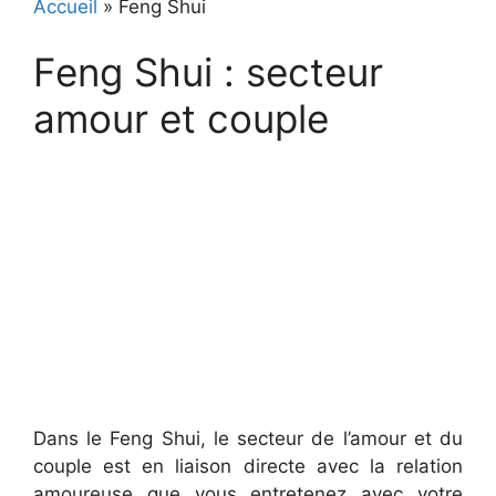
Accueil
»
Feng Shui
Feng Shui : secteur
amour et couple
Dans le Feng Shui, le secteur de l’amour et du
couple est en liaison directe avec la relation
amoureuse que vous entretenez avec votre