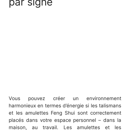
par signe
Vous pouvez créer un environnement
harmonieux en termes d’énergie si les talismans
et les amulettes Feng Shui sont correctement
placés dans votre espace personnel – dans la
maison, au travail. Les amulettes et les