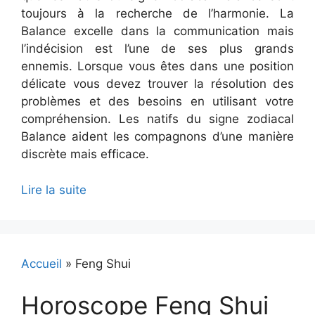
toujours à la recherche de l’harmonie. La
Balance excelle dans la communication mais
l’indécision est l’une de ses plus grands
ennemis. Lorsque vous êtes dans une position
délicate vous devez trouver la résolution des
problèmes et des besoins en utilisant votre
compréhension. Les natifs du signe zodiacal
Balance aident les compagnons d’une manière
discrète mais efficace.
Lire la suite
Accueil
»
Feng Shui
Horoscope Feng Shui