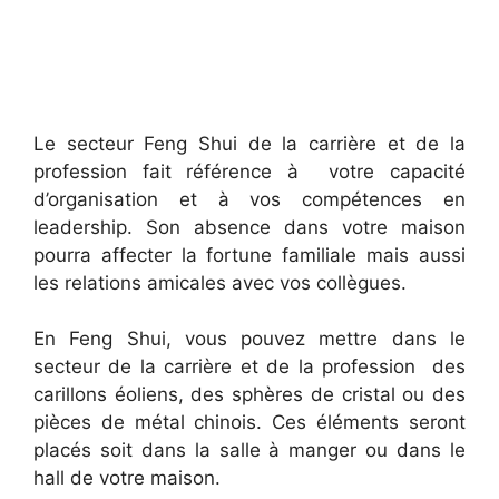
Le secteur Feng Shui de la carrière et de la
profession fait référence à votre capacité
d’organisation et à vos compétences en
leadership. Son absence dans votre maison
pourra affecter la fortune familiale mais aussi
les relations amicales avec vos collègues.
En Feng Shui, vous pouvez mettre dans le
secteur de la carrière et de la profession des
carillons éoliens, des sphères de cristal ou des
pièces de métal chinois. Ces éléments seront
placés soit dans la salle à manger ou dans le
hall de votre maison.