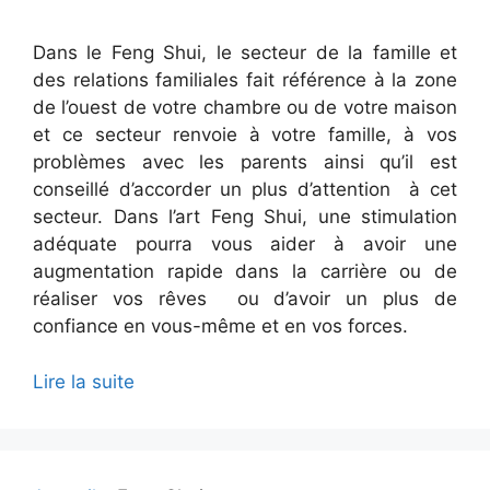
Dans le Feng Shui, le secteur de la famille et
des relations familiales fait référence à la zone
de l’ouest de votre chambre ou de votre maison
et ce secteur renvoie à votre famille, à vos
problèmes avec les parents ainsi qu’il est
conseillé d’accorder un plus d’attention à cet
secteur. Dans l’art Feng Shui, une stimulation
adéquate pourra vous aider à avoir une
augmentation rapide dans la carrière ou de
réaliser vos rêves ou d’avoir un plus de
confiance en vous-même et en vos forces.
Lire la suite