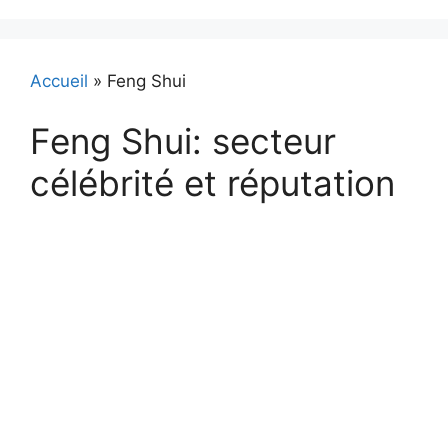
Accueil
»
Feng Shui
Feng Shui: secteur
célébrité et réputation