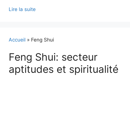
Lire la suite
Accueil
»
Feng Shui
Feng Shui: secteur
aptitudes et spiritualité