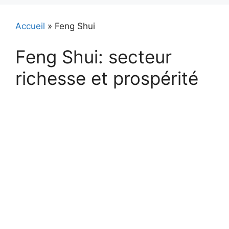
Accueil
»
Feng Shui
Feng Shui: secteur
richesse et prospérité