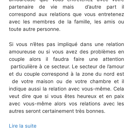
partenaire de vie mais d’autre part il
correspond aux relations que vous entretenez
avec les membres de la famille, les amis ou
toute autre personne.
Si vous n’êtes pas impliqué dans une relation
amoureuse ou si vous avez des problèmes en
couple alors il faudra faire une attention
particulière à ce secteur. Le secteur de l’amour
et du couple correspond à la zone du nord est
de votre maison ou de votre chambre et il
indique aussi la relation avec vous-même. Cela
veut dire que si vous êtes heureux et en paix
avec vous-même alors vos relations avec les
autres seront certainement très bonnes.
Lire la suite