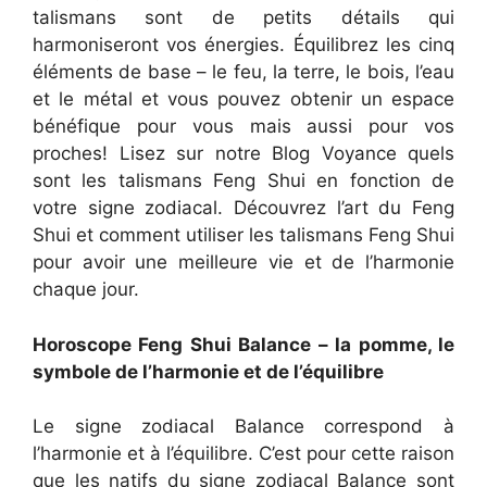
talismans sont de petits détails qui
harmoniseront vos énergies. Équilibrez les cinq
éléments de base – le feu, la terre, le bois, l’eau
et le métal et vous pouvez obtenir un espace
bénéfique pour vous mais aussi pour vos
proches! Lisez sur notre Blog Voyance quels
sont les talismans Feng Shui en fonction de
votre signe zodiacal. Découvrez l’art du Feng
Shui et comment utiliser les talismans Feng Shui
pour avoir une meilleure vie et de l’harmonie
chaque jour.
Horoscope Feng Shui Balance – la pomme, le
symbole de l’harmonie et de l’équilibre
Le signe zodiacal Balance correspond à
l’harmonie et à l’équilibre. C’est pour cette raison
que les natifs du signe zodiacal Balance sont