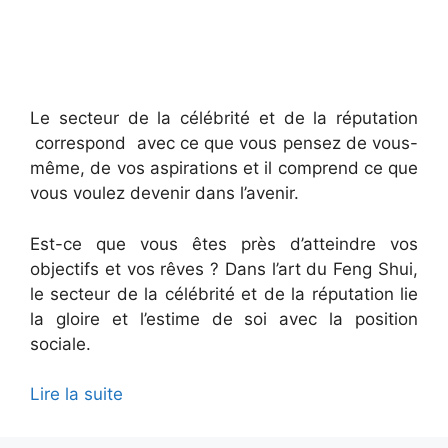
Le secteur de la célébrité et de la réputation
correspond avec ce que vous pensez de vous-
même, de vos aspirations et il comprend ce que
vous voulez devenir dans l’avenir.
Est-ce que vous êtes près d’atteindre vos
objectifs et vos rêves ? Dans l’art du Feng Shui,
le secteur de la célébrité et de la réputation lie
la gloire et l’estime de soi avec la position
sociale.
Lire la suite