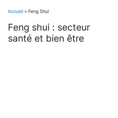
Accueil
»
Feng Shui
Feng shui : secteur
santé et bien être