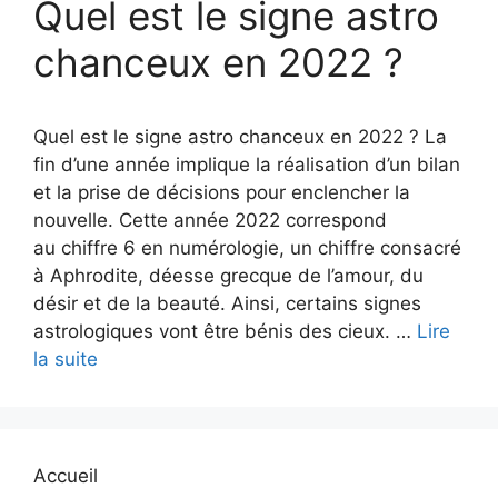
Quel est le signe astro
chanceux en 2022 ?
Quel est le signe astro chanceux en 2022 ? La
fin d’une année implique la réalisation d’un bilan
et la prise de décisions pour enclencher la
nouvelle. Cette année 2022 correspond
au chiffre 6 en numérologie, un chiffre consacré
à Aphrodite, déesse grecque de l’amour, du
désir et de la beauté. Ainsi, certains signes
astrologiques vont être bénis des cieux. …
Lire
la suite
Accueil