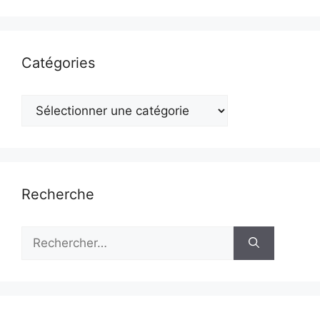
Catégories
Catégories
Recherche
Rechercher :