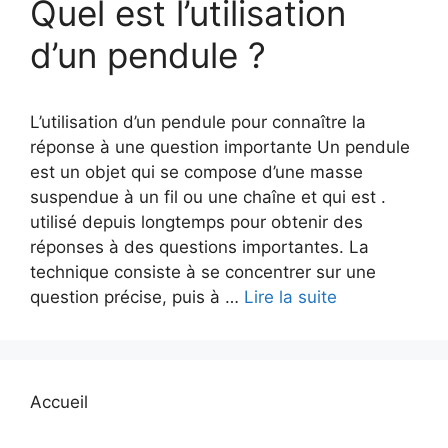
Quel est l’utilisation
d’un pendule ?
L’utilisation d’un pendule pour connaître la
réponse à une question importante Un pendule
est un objet qui se compose d’une masse
suspendue à un fil ou une chaîne et qui est .
utilisé depuis longtemps pour obtenir des
réponses à des questions importantes. La
technique consiste à se concentrer sur une
question précise, puis à …
Lire la suite
Accueil