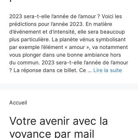
2023 sera-t-elle l’année de l’amour ? Voici les
prédictions pour l’année 2023. En matière
d’événement et d’intensité, elle sera beaucoup
plus particulière. La planète vénus symbolisant
par exemple l’élément « amour », va notamment
vous plonger dans une bonne ambiance hors
du commun. 2023 sera-t-elle l’année de l’amour
? La réponse dans ce billet. Ce …
Lire la suite
Accueil
Votre avenir avec la
voyance par mail