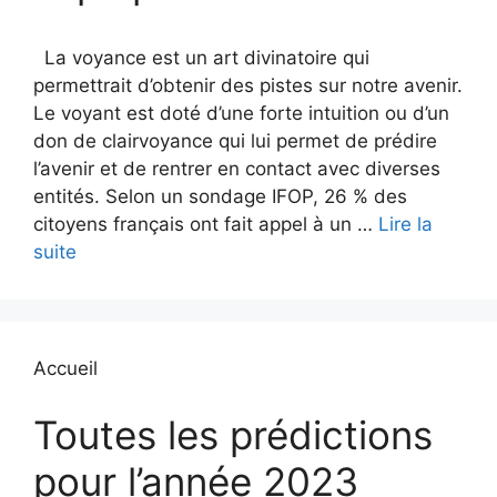
La voyance est un art divinatoire qui
permettrait d’obtenir des pistes sur notre avenir.
Le voyant est doté d’une forte intuition ou d’un
don de clairvoyance qui lui permet de prédire
l’avenir et de rentrer en contact avec diverses
entités. Selon un sondage IFOP, 26 % des
citoyens français ont fait appel à un …
Lire la
suite
Accueil
Toutes les prédictions
pour l’année 2023