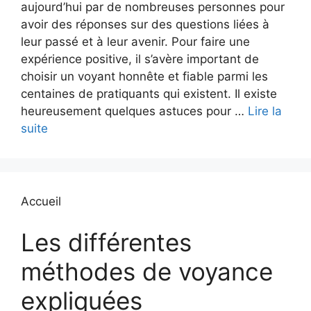
aujourd’hui par de nombreuses personnes pour
avoir des réponses sur des questions liées à
leur passé et à leur avenir. Pour faire une
expérience positive, il s’avère important de
choisir un voyant honnête et fiable parmi les
centaines de pratiquants qui existent. Il existe
heureusement quelques astuces pour …
Lire la
suite
Accueil
Les différentes
méthodes de voyance
expliquées