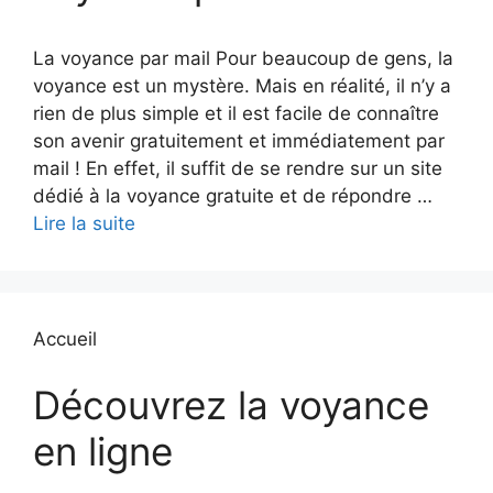
La voyance par mail Pour beaucoup de gens, la
voyance est un mystère. Mais en réalité, il n’y a
rien de plus simple et il est facile de connaître
son avenir gratuitement et immédiatement par
mail ! En effet, il suffit de se rendre sur un site
dédié à la voyance gratuite et de répondre …
Lire la suite
Accueil
Découvrez la voyance
en ligne