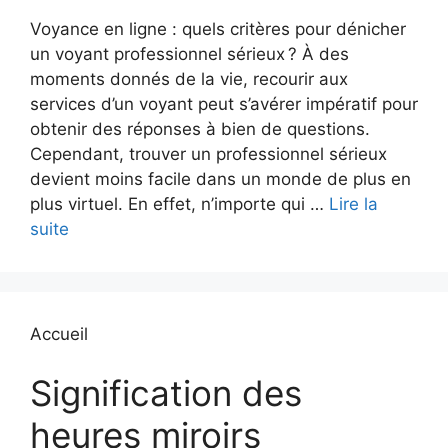
Voyance en ligne : quels critères pour dénicher
un voyant professionnel sérieux ? À des
moments donnés de la vie, recourir aux
services d’un voyant peut s’avérer impératif pour
obtenir des réponses à bien de questions.
Cependant, trouver un professionnel sérieux
devient moins facile dans un monde de plus en
plus virtuel. En effet, n’importe qui …
Lire la
suite
Accueil
Signification des
heures miroirs