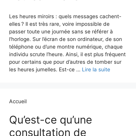
Les heures miroirs : quels messages cachent-
elles ? Il est très rare, voire impossible de
passer toute une journée sans se référer à
l’horloge. Sur l’écran de son ordinateur, de son
téléphone ou d’une montre numérique, chaque
individu scrute l’heure. Ainsi, il est plus fréquent
pour certains que pour d’autres de tomber sur
les heures jumelles. Est-ce …
Lire la suite
Accueil
Qu’est-ce qu’une
consultation de