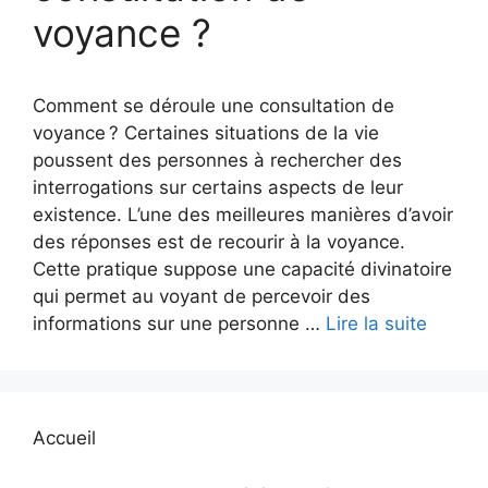
voyance ?
Comment se déroule une consultation de
voyance ? Certaines situations de la vie
poussent des personnes à rechercher des
interrogations sur certains aspects de leur
existence. L’une des meilleures manières d’avoir
des réponses est de recourir à la voyance.
Cette pratique suppose une capacité divinatoire
qui permet au voyant de percevoir des
informations sur une personne …
Lire la suite
Accueil