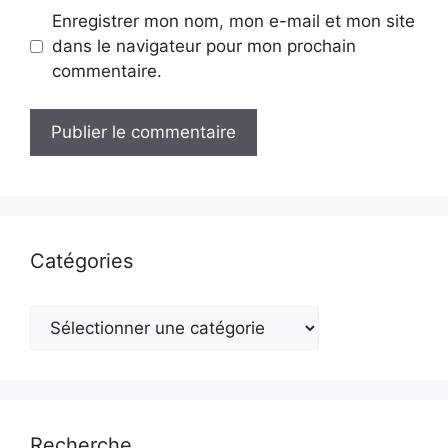
Enregistrer mon nom, mon e-mail et mon site
dans le navigateur pour mon prochain
commentaire.
Catégories
Catégories
Recherche