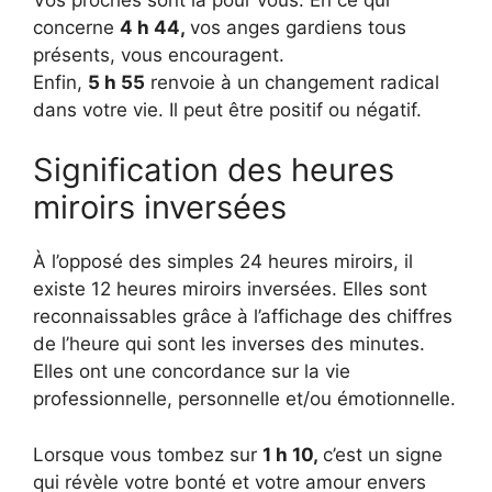
concerne
4 h 44,
vos anges gardiens tous
présents, vous encouragent.
Enfin,
5 h 55
renvoie à un changement radical
dans votre vie. Il peut être positif ou négatif.
Signification des heures
miroirs inversées
À l’opposé des simples 24 heures miroirs, il
existe 12 heures miroirs inversées. Elles sont
reconnaissables grâce à l’affichage des chiffres
de l’heure qui sont les inverses des minutes.
Elles ont une concordance sur la vie
professionnelle, personnelle et/ou émotionnelle.
Lorsque vous tombez sur
1 h 10,
c’est un signe
qui révèle votre bonté et votre amour envers