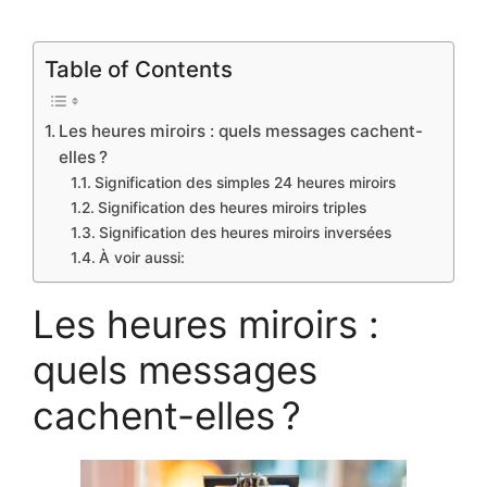
Table of Contents
Les heures miroirs : quels messages cachent-
elles ?
Signification des simples 24 heures miroirs
Signification des heures miroirs triples
Signification des heures miroirs inversées
À voir aussi:
Les heures miroirs :
quels messages
cachent-elles ?