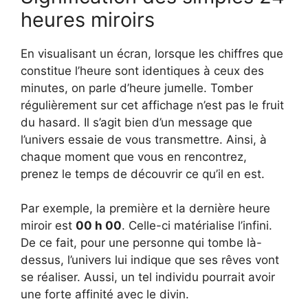
heures miroirs
En visualisant un écran, lorsque les chiffres que
constitue l’heure sont identiques à ceux des
minutes, on parle d’heure jumelle. Tomber
régulièrement sur cet affichage n’est pas le fruit
du hasard. Il s’agit bien d’un message que
l’univers essaie de vous transmettre. Ainsi, à
chaque moment que vous en rencontrez,
prenez le temps de découvrir ce qu’il en est.
Par exemple, la première et la dernière heure
miroir est
00 h 00
. Celle-ci matérialise l’infini.
De ce fait, pour une personne qui tombe là-
dessus, l’univers lui indique que ses rêves vont
se réaliser. Aussi, un tel individu pourrait avoir
une forte affinité avec le divin.