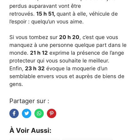
perdus auparavant vont être
retrouvés.
15 h 51,
quant à elle, véhicule de
l’espoir : quelqu’un vous aime.
Si vous tombez sur
20 h 20
, c’est que vous
manquez à une personne quelque part dans le
monde.
21 h 12
exprime la présence de l’ange
protecteur qui vous souhaite le meilleur.
Enfin,
23 h 32
évoque la moquerie d’un
semblable envers vous et auprès de biens de
gens.
Partager sur :
À Voir Aussi: