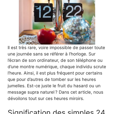
Il est très rare, voire impossible de passer toute
une journée sans se référer à l’horloge. Sur
l’écran de son ordinateur, de son téléphone ou
d’une montre numérique, chaque individu scrute
l’heure. Ainsi, il est plus fréquent pour certains
que pour d’autres de tomber sur les heures
jumelles. Est-ce juste le fruit du hasard ou un
message supra naturel ? Dans cet article, nous
dévoilons tout sur ces heures miroirs.
Signification des simples 24