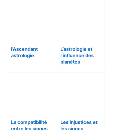
l’Ascendant
L’astrologie et
astrologie
l’influence des
planètes
La compatibilité
Les injustices et
entre les signes
les signes