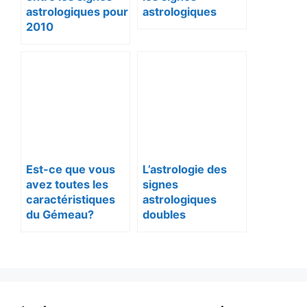
astrologiques pour
astrologiques
2010
Est-ce que vous
L’astrologie des
avez toutes les
signes
caractéristiques
astrologiques
du Gémeau?
doubles