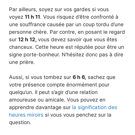
Par ailleurs, soyez sur vos gardes si vous
voyez
11 h 11
. Vous risquez d’être confronté à
une souffrance causée par un coup tordu d’une
personne chère. Par contre, en posant le regard
sur
12 h 12,
vous devez savoir que vous êtes
chanceux. Cette heure est réputée pour être un
signe porte-bonheur. N’hésitez donc pas à dire
une prière.
Aussi, si vous tombez sur
6 h 6,
sachez que
votre présence compte énormément pour
quelqu’un. Il peut s’agir d’une relation
amoureuse ou amicale. Vous pouvez en
apprendre davantage sur
la signification des
heures miroirs
si vous vous penchez sur la
question.