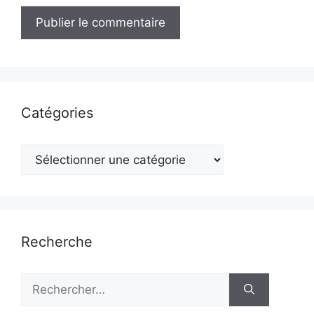
Catégories
Catégories
Recherche
Rechercher :