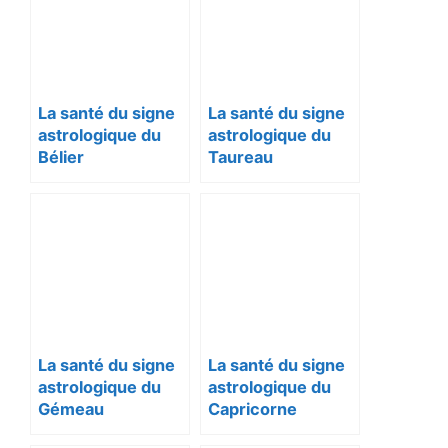
La santé du signe
La santé du signe
astrologique du
astrologique du
Bélier
Taureau
La santé du signe
La santé du signe
astrologique du
astrologique du
Gémeau
Capricorne