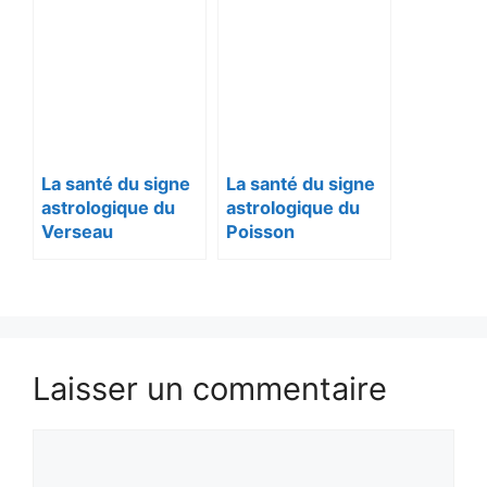
La santé du signe
La santé du signe
astrologique du
astrologique du
Verseau
Poisson
Laisser un commentaire
Commentaire