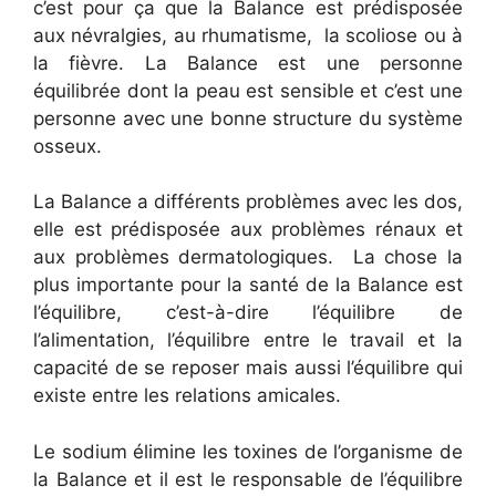
c’est pour ça que la Balance est prédisposée
aux névralgies, au rhumatisme, la scoliose ou à
la fièvre. La Balance est une personne
équilibrée dont la peau est sensible et c’est une
personne avec une bonne structure du système
osseux.
La Balance a différents problèmes avec les dos,
elle est prédisposée aux problèmes rénaux et
aux problèmes dermatologiques. La chose la
plus importante pour la santé de la Balance est
l’équilibre, c’est-à-dire l’équilibre de
l’alimentation, l’équilibre entre le travail et la
capacité de se reposer mais aussi l’équilibre qui
existe entre les relations amicales.
Le sodium élimine les toxines de l’organisme de
la Balance et il est le responsable de l’équilibre