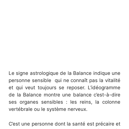
Le signe astrologique de la Balance indique une
personne sensible qui ne connaît pas la vitalité
et qui veut toujours se reposer. L’idéogramme
de la Balance montre une balance c’est-à-dire
ses organes sensibles : les reins, la colonne
vertébrale ou le système nerveux.
C’est une personne dont la santé est précaire et