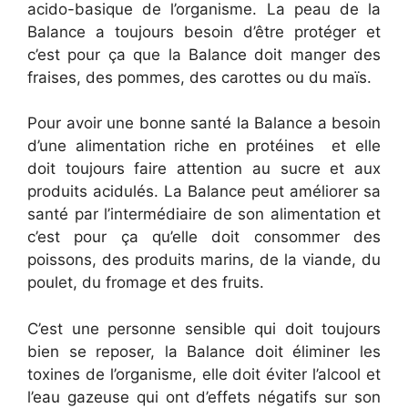
acido-basique de l’organisme. La peau de la
Balance a toujours besoin d’être protéger et
c’est pour ça que la Balance doit manger des
fraises, des pommes, des carottes ou du maïs.
Pour avoir une bonne santé la Balance a besoin
d’une alimentation riche en protéines et elle
doit toujours faire attention au sucre et aux
produits acidulés. La Balance peut améliorer sa
santé par l’intermédiaire de son alimentation et
c’est pour ça qu’elle doit consommer des
poissons, des produits marins, de la viande, du
poulet, du fromage et des fruits.
C’est une personne sensible qui doit toujours
bien se reposer, la Balance doit éliminer les
toxines de l’organisme, elle doit éviter l’alcool et
l’eau gazeuse qui ont d’effets négatifs sur son