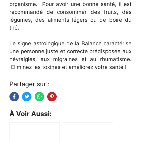
organisme. Pour avoir une bonne santé, il est
recommandé de consommer des fruits, des
légumes, des aliments légers ou de boire du
thé.
Le signe astrologique de la Balance caractérise
une personne juste et correcte prédisposée aux
névralgies, aux migraines et au rhumatisme.
Eliminez les toxines et améliorez votre santé !
Partager sur :
À Voir Aussi: