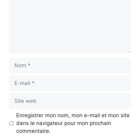
Nom
E-
mail
Site
web
Enregistrer mon nom, mon e-mail et mon site
dans le navigateur pour mon prochain
commentaire.