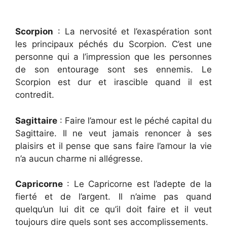
Scorpion
: La nervosité et l’exaspération sont
les principaux péchés du Scorpion. C’est une
personne qui a l’impression que les personnes
de son entourage sont ses ennemis. Le
Scorpion est dur et irascible quand il est
contredit.
Sagittaire
: Faire l’amour est le péché capital du
Sagittaire. Il ne veut jamais renoncer à ses
plaisirs et il pense que sans faire l’amour la vie
n’a aucun charme ni allégresse.
Capricorne
: Le Capricorne est l’adepte de la
fierté et de l’argent. Il n’aime pas quand
quelqu’un lui dit ce qu’il doit faire et il veut
toujours dire quels sont ses accomplissements.