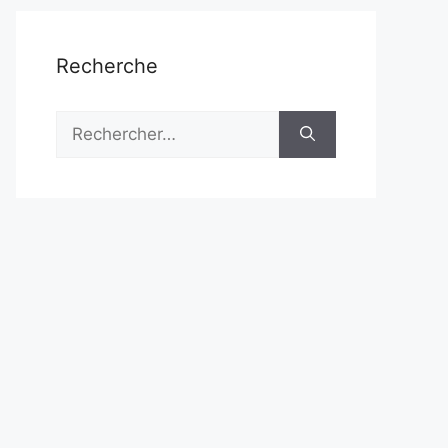
Recherche
Rechercher :