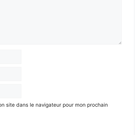
n site dans le navigateur pour mon prochain