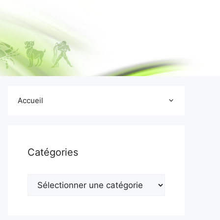
Accueil
Catégories
Catégories