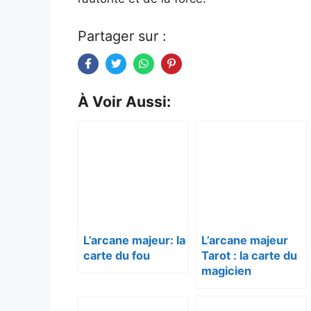
Partager sur :
À Voir Aussi:
L’arcane majeur: la
L’arcane majeur
carte du fou
Tarot : la carte du
magicien