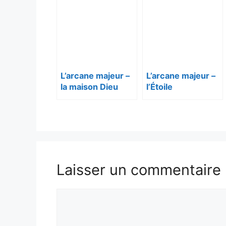
L’arcane majeur –
L’arcane majeur –
la maison Dieu
l’Étoile
Laisser un commentaire
Commentaire