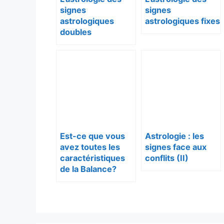
signes
signes
astrologiques
astrologiques fixes
doubles
Est-ce que vous
Astrologie : les
avez toutes les
signes face aux
caractéristiques
conflits (II)
de la Balance?