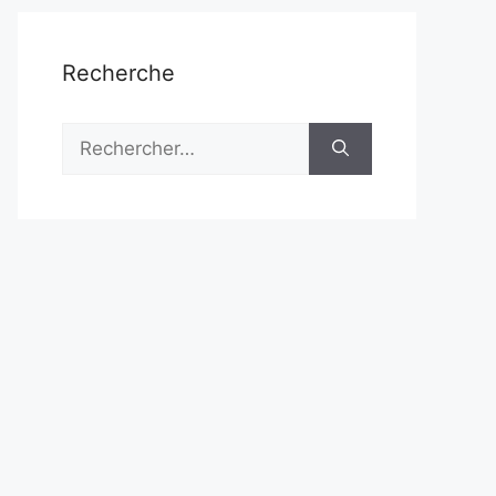
Recherche
Rechercher :