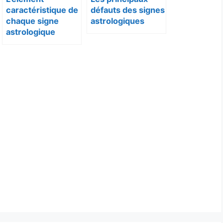
caractéristique de
défauts des signes
chaque signe
astrologiques
astrologique