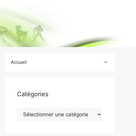
Accueil
Catégories
Catégories