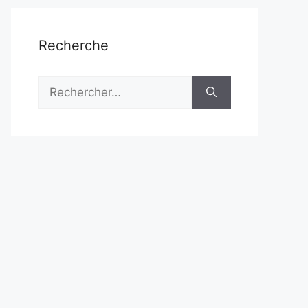
Recherche
Rechercher :