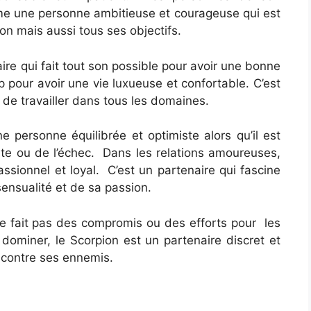
me une personne ambitieuse et courageuse qui est
ion mais aussi tous ses objectifs.
ire qui fait tout son possible pour avoir une bonne
up pour avoir une vie luxueuse et confortable. C’est
 de travailler dans tous les domaines.
e personne équilibrée et optimiste alors qu’il est
te ou de l’échec. Dans les relations amoureuses,
assionnel et loyal. C’est un partenaire qui fascine
sensualité et de sa passion.
ne fait pas des compromis ou des efforts pour les
 dominer, le Scorpion est un partenaire discret et
 contre ses ennemis.