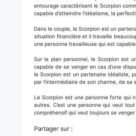
entourage caractérisent le Scorpion com
capable d’atteindre l’idéalisme, la perfect
Dans le couple, le Scorpion est un partena
situation financière et il travaille beauco
une personne travailleuse qui est capable
Sur le plan personnel, le Scorpion est un
capable de se venger en cas d’une dispu
le Scorpion est un partenaire idéaliste, p
par l’intermédiaire de son charme, de sa 
Le Scorpion est une personne forte qui 
autres. C’est une personne qui veut tout
compréhensif qui veut toujours se venger
Partager sur :