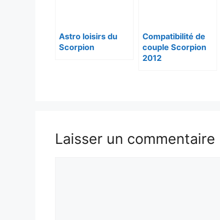
Astro loisirs du
Compatibilité de
Scorpion
couple Scorpion
2012
Laisser un commentaire
Commentaire