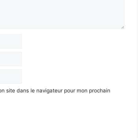
n site dans le navigateur pour mon prochain