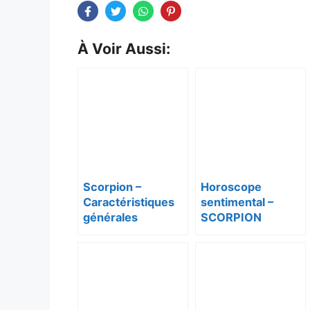
À Voir Aussi:
Scorpion –
Horoscope
Caractéristiques
sentimental –
générales
SCORPION