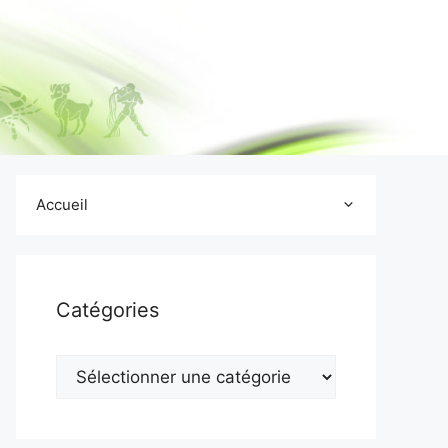
Accueil
Catégories
Catégories