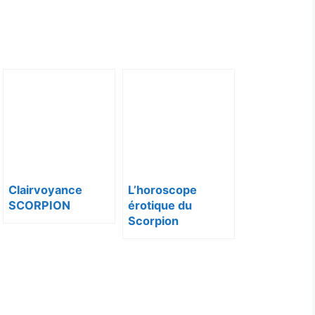
Clairvoyance
L’horoscope
SCORPION
érotique du
Scorpion