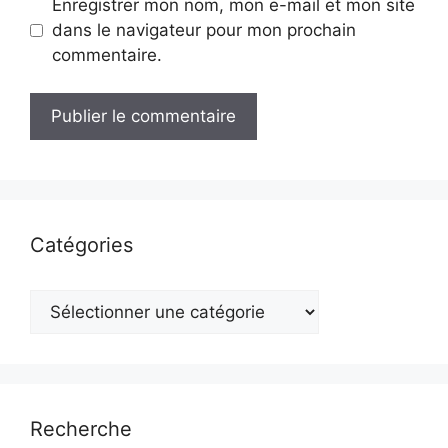
Enregistrer mon nom, mon e-mail et mon site
dans le navigateur pour mon prochain
commentaire.
Catégories
Catégories
Recherche