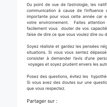
Du point de vue de l’astrologie, les nat
communication à cause de l’influence
importante pour vous cette année car el
votre environnement. Faites attention
facilement vous douter de vos capacités
l’aise de dire ce que vous voulez dire ou 
Soyez réaliste et gardez les pensées nég
situations. Si vous vous sentez dépassé
consister à demander l’avis d’une pers
voyages et soyez prudent envers les autr
Posez des questions, évitez les hypothès
Si vous avez des doutes sur une questio
que vous respectez.
Partager sur :