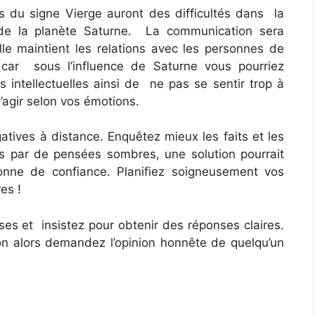
ifs du signe Vierge auront des difficultés dans la
 de la planète Saturne. La communication sera
le maintient les relations avec les personnes de
 car sous l’influence de Saturne vous pourriez
 intellectuelles ainsi de ne pas se sentir trop à
d’agir selon vos émotions.
atives à distance. Enquêtez mieux les faits et les
s par de pensées sombres, une solution pourrait
onne de confiance. Planifiez soigneusement vos
es !
es et insistez pour obtenir des réponses claires.
n alors demandez l’opinion honnête de quelqu’un