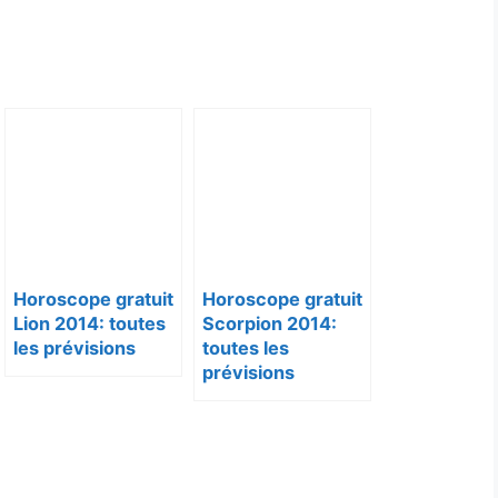
Horoscope gratuit
Horoscope gratuit
Lion 2014: toutes
Scorpion 2014:
les prévisions
toutes les
prévisions