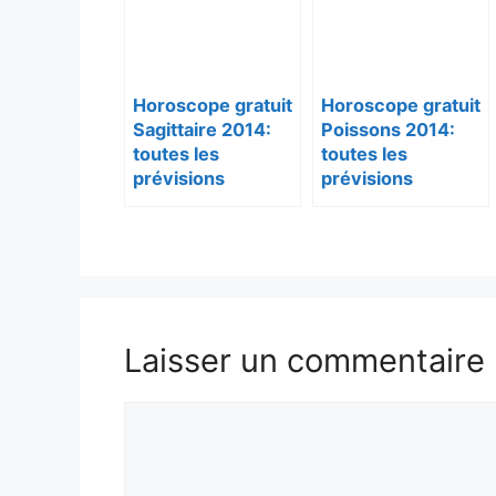
Horoscope gratuit
Horoscope gratuit
Sagittaire 2014:
Poissons 2014:
toutes les
toutes les
prévisions
prévisions
Laisser un commentaire
Commentaire