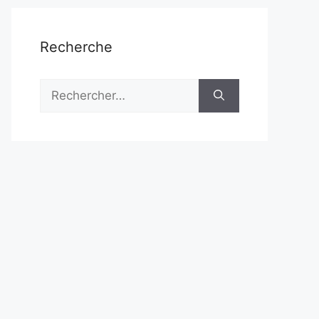
Recherche
Rechercher :