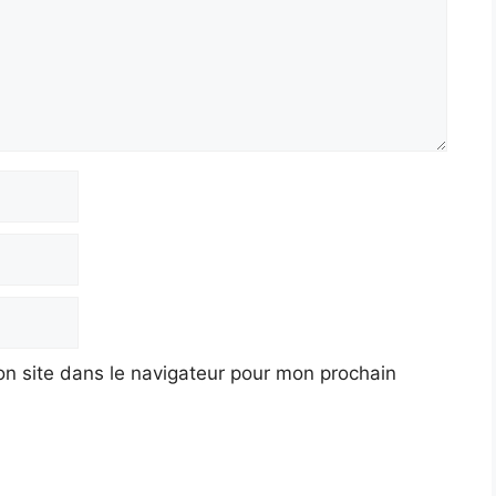
n site dans le navigateur pour mon prochain