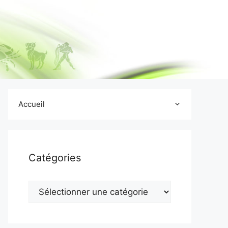
Accueil
Catégories
Catégories