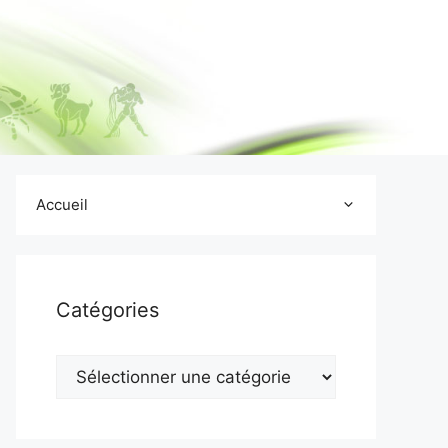
Accueil
Catégories
Catégories