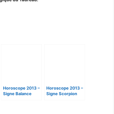
Horoscope 2013 –
Horoscope 2013 –
Signe Balance
Signe Scorpion