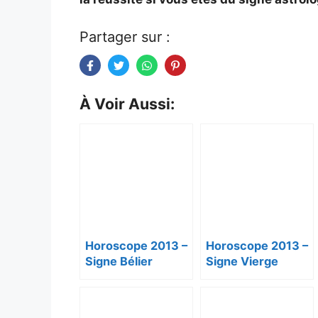
Partager sur :
À Voir Aussi:
Horoscope 2013 –
Horoscope 2013 –
Signe Bélier
Signe Vierge