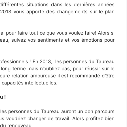
ifférentes situations dans les dernières années
r 2013 vous apporte des changements sur le plan
al pour faire tout ce que vous voulez faire! Alors si
eau, suivez vos sentiments et vos émotions pour
rofessionnels ! En 2013, les personnes du Taureau
 long terme mais n’oubliez pas, pour réussir sur le
lleure relation amoureuse il est recommandé d’être
capacités intellectuelles.
u !
, les personnes du Taureau auront un bon parcours
s voudriez changer de travail. Alors profitez bien
 du renouveau.