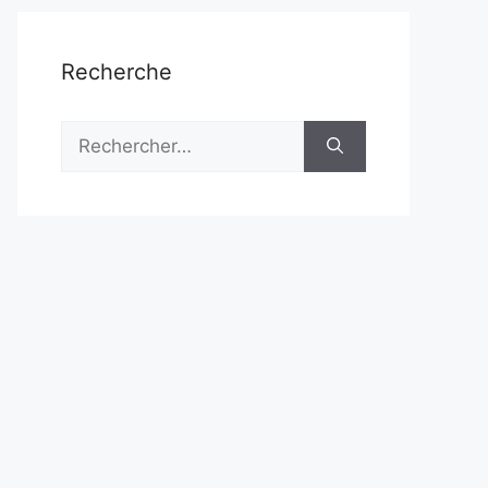
Recherche
Rechercher :