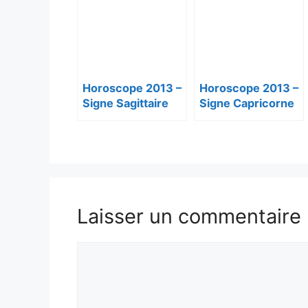
Horoscope 2013 –
Horoscope 2013 –
Signe Sagittaire
Signe Capricorne
Laisser un commentaire
Commentaire