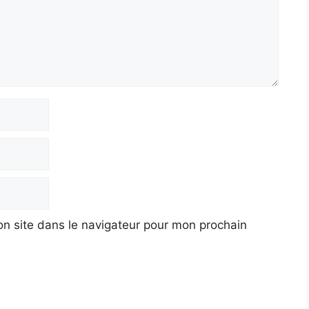
n site dans le navigateur pour mon prochain