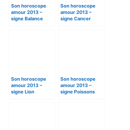
Son horoscope
Son horoscope
amour 2013 –
amour 2013 –
signe Balance
signe Cancer
Son horoscope
Son horoscope
amour 2013 –
amour 2013 –
signe Lion
signe Poissons