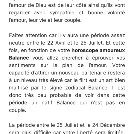
l’amour de Dieu est de leur côté ainsi qu’ils vont
regarder avec sympathie et bonne volonté
l’amour, leur vie et leur couple.
Faites attention car il y aura une période assez
neutre entre le 22 Avril et le 25 Juillet. Et cette
fois, en fonction de votre
horoscope amoureux
Balance
vous allez chercher à éprouver vos
sentiments sur le plan de l’amour. Votre
capacité d’attirer un nouveau partenaire restera
à un niveau très élevé car le flirt est un art bien
maitrisé par le signe zodiacal Balance. Il est
donc très peu probable de voir dans cette
période un natif Balance qui n’est pas en
couple.
La période entre le 25 Juillet et le 24 Décembre
sera plus difficile car votre liberté sera limitée.