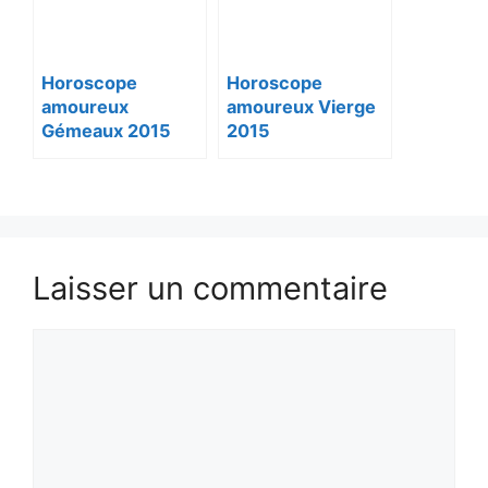
Horoscope
Horoscope
amoureux
amoureux Vierge
Gémeaux 2015
2015
Laisser un commentaire
Commentaire