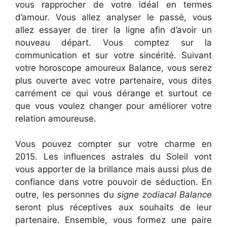
vous rapprocher de votre idéal en termes
d’amour. Vous allez analyser le passé, vous
allez essayer de tirer la ligne afin d’avoir un
nouveau départ. Vous comptez sur la
communication et sur votre sincérité. Suivant
votre horoscope amoureux Balance, vous serez
plus ouverte avec votre partenaire, vous dites
carrément ce qui vous dérange et surtout ce
que vous voulez changer pour améliorer votre
relation amoureuse.
Vous pouvez compter sur votre charme en
2015. Les influences astrales du Soleil vont
vous apporter de la brillance mais aussi plus de
confiance dans votre pouvoir de séduction. En
outre, les personnes du
signe zodiacal Balance
seront plus réceptives aux souhaits de leur
partenaire. Ensemble, vous formez une paire