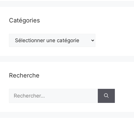
Catégories
Catégories
Recherche
Rechercher :