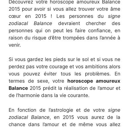
Découvrez votre horoscope amoureux Balance
2015 pour avoir si vous allez trouver votre âme
cœur en 2015 ! Les personnes du
signe
zodiacal Balance
devraient chercher des
personnes qui on peut les faire confiance, en
raison du risque d’être trompées dans l’année à
venir.
Si vous gardez les pieds sur le sol et si vous ne
perdez pas votre courage et vos ambitions alors
vous pouvez éviter tous les problèmes. En
termes de sexe, votre
horoscope amoureux
Balance
2015 prédit la réalisation de l’amour et
de l’harmonie dans la vie courante.
En fonction de l’astrologie et de votre
signe
zodiacal Balance
, en 2015 vous aurez de la
chance dans l’amour et de même vous allez