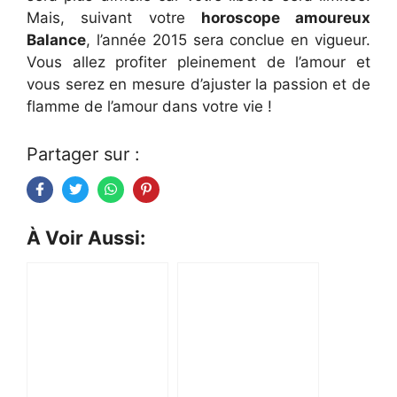
Mais, suivant votre
horoscope amoureux
Balance
, l’année 2015 sera conclue en vigueur.
Vous allez profiter pleinement de l’amour et
vous serez en mesure d’ajuster la passion et de
flamme de l’amour dans votre vie !
Partager sur :
À Voir Aussi: