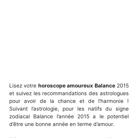
Lisez votre
horoscope amoureux Balance
2015
et suivez les recommandations des astrologues
pour avoir de la chance et de l’harmonie !
Suivant l’astrologie, pour les natifs du signe
zodiacal Balance l’année 2015 a le potentiel
d’être une bonne année en terme d’amour.