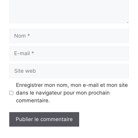
Nom
E-
mail
Site
web
Enregistrer mon nom, mon e-mail et mon site
dans le navigateur pour mon prochain
commentaire.