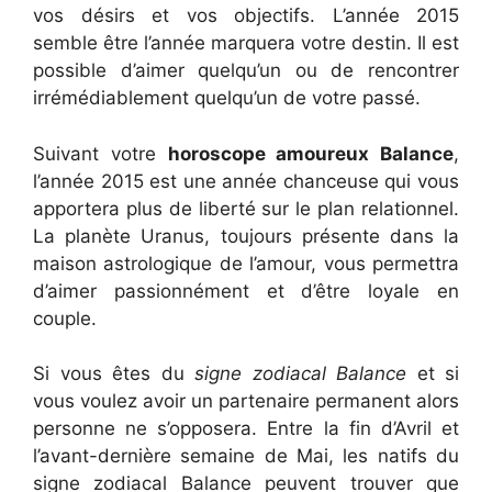
vos désirs et vos objectifs. L’année 2015
semble être l’année marquera votre destin. Il est
possible d’aimer quelqu’un ou de rencontrer
irrémédiablement quelqu’un de votre passé.
Suivant votre
horoscope amoureux Balance
,
l’année 2015 est une année chanceuse qui vous
apportera plus de liberté sur le plan relationnel.
La planète Uranus, toujours présente dans la
maison astrologique de l’amour, vous permettra
d’aimer passionnément et d’être loyale en
couple.
Si vous êtes du
signe zodiacal Balance
et si
vous voulez avoir un partenaire permanent alors
personne ne s’opposera. Entre la fin d’Avril et
l’avant-dernière semaine de Mai, les natifs du
signe zodiacal Balance peuvent trouver que