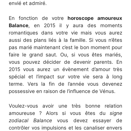
envié et admiré.
En fonction de votre
horoscope amoureux
Balance
, en 2015 il y aura des moments
romantiques dans votre vie mais vous aurez
aussi des plans liés à la famille. Si vous n’êtes
pas marié maintenant c’est le bon moment pour
faire le grand saut. Ou, si vous êtes mariés,
vous pouvez décider de devenir parents. En
2015 vous aurez un évènement d’amour très
spécial et l’impact sur votre vie sera à long
terme. Vers la fin de l’année vous devenez
possessive en raison de l’influence de Vénus.
Voulez-vous avoir une très bonne relation
amoureuse ? Alors si vous êtes du
signe
zodiacal Balance
vous devez essayer de
contrôler vos impulsions et les canaliser envers